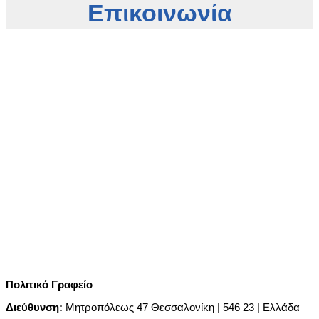
Επικοινωνία
Πολιτικό Γραφείο
Διεύθυνση:
Μητροπόλεως 47 Θεσσαλονίκη | 546 23 | Ελλάδα