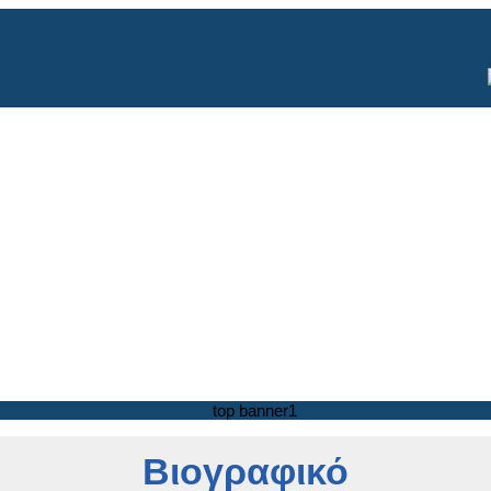
Βιογραφικό