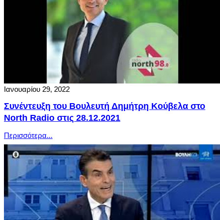
Ιανουαρίου 29, 2022
Συνέντευξη του Βουλευτή Δημήτρη Κούβελα στο
North Radio στις 28.12.2021
Περισσότερα...