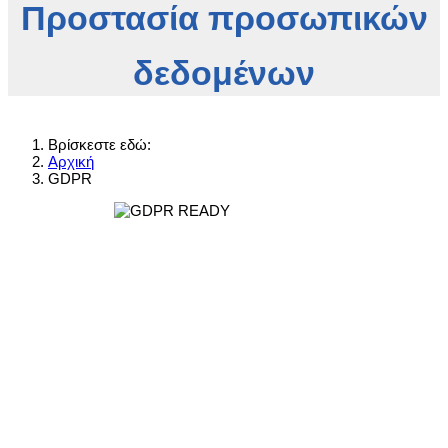
Προστασία προσωπικών
δεδομένων
Βρίσκεστε εδώ:
Αρχική
GDPR