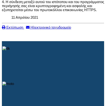
4. Η σύνδεση μεταξύ αυτού του ιστότοπου και του προγράμματος
περιήγησής σας είναι κρυπτογραφημένη και ασφαλής και
εξυπηρετείται μέσω του πρωτοκόλλου επικοινωνίας HTTPS.
11 Απριλίου 2021
Εκτύπωση
Ηλεκτρονικό ταχυδρομείο