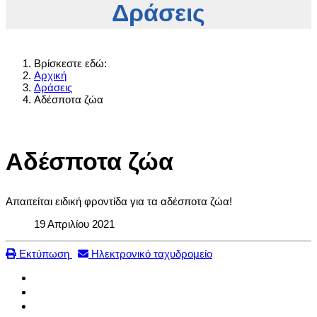
Δράσεις
Βρίσκεστε εδώ:
Αρχική
Δράσεις
Αδέσποτα ζώα
Αδέσποτα ζώα
Aπαιτείται ειδική φροντίδα για τα αδέσποτα ζώα!
19 Απριλίου 2021
Εκτύπωση
Ηλεκτρονικό ταχυδρομείο