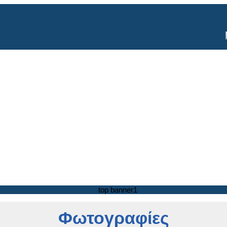
Φωτογραφίες