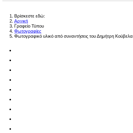
Βρίσκεστε εδώ:
Αρχική
Γραφείο Τύπου
Φωτογραφίες
Φωτογραφικό υλικό από συναντήσεις του Δημήτρη Κούβελα