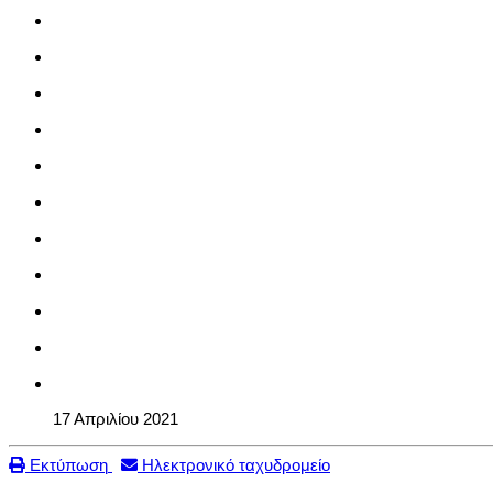
17 Απριλίου 2021
Εκτύπωση
Ηλεκτρονικό ταχυδρομείο