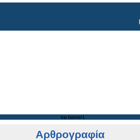
Αρθρογραφία